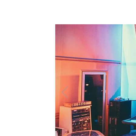
STUDIO A