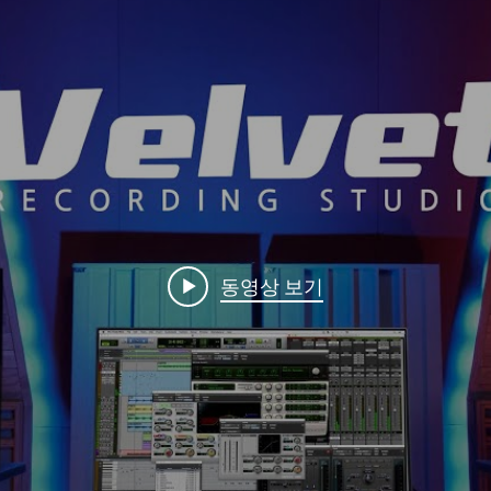
동영상 보기