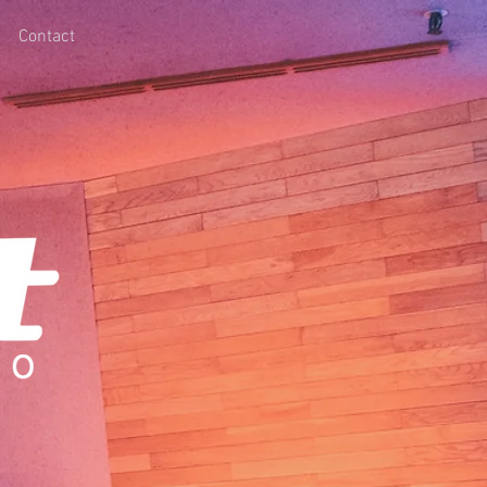
Contact