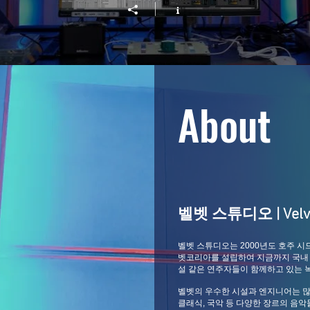
About
벨벳 스튜디오 | Velvet
벨벳 스튜디오는 2000년도 호주 시
벳코리아를 설립하여 지금까지 국내 
설 같은 연주자들이 함께하고 있는 
벨벳의 우수한 시설과 엔지니어는 많
클래식, 국악 등 다양한 장르의 음악