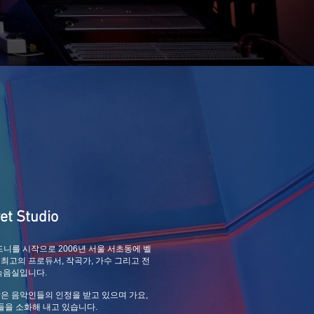
 Studio
드니를 시작으로 2006년 서울 서초동에 벨
최고의 프로듀서, 작곡가, 가수 그리고 전
녹음실입니다.
은 음악인들의 인정을 받고 있으며 가요,
들을 소화해 내고 있습니다.